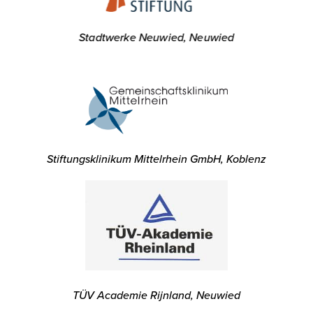
Stadtwerke Neuwied, Neuwied
Stiftungsklinikum Mittelrhein GmbH, Koblenz
TÜV Academie Rijnland, Neuwied