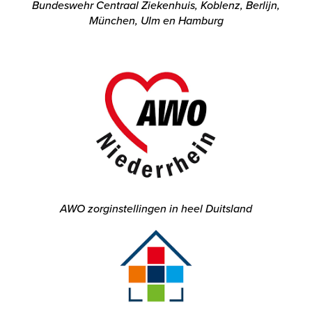
Bundeswehr Centraal Ziekenhuis, Koblenz, Berlijn,
München, Ulm en Hamburg
AWO zorginstellingen in heel Duitsland