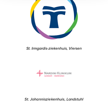
St. Irmgardis-ziekenhuis, Viersen
St. Johannisziekenhuis, Landstuhl