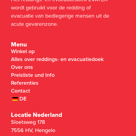
wordt gebruikt voor de redding of
evacuatie van bedlegerige mensen uit de
acute gevarenzone.
Menu
Winkel op
Alles over reddings- en evacuatiedoek
Over ons
Preisliste und Info
Referenties
Contact
DE
Locatie Nederland
Sloetsweg 178
7556 HV, Hengelo