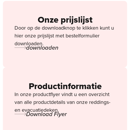
Onze prijslijst
Door op de downloadknop te klikken kunt u
hier onze prijslijst met bestelformulier
downloaden.
downloaden
Productinformatie
In onze productflyer vindt u een overzicht
van alle productdetails van onze reddings-
en evacuatiedeken.
Download Flyer