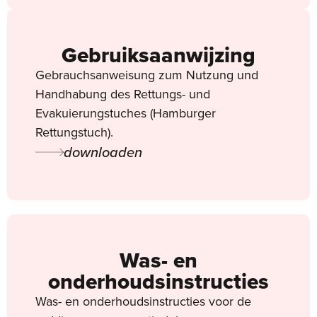
Gebruiksaanwijzing
Gebrauchsanweisung zum Nutzung und
Handhabung des Rettungs- und
Evakuierungstuches (Hamburger
Rettungstuch).
downloaden
Was- en
onderhoudsinstructies
Was- en onderhoudsinstructies voor de