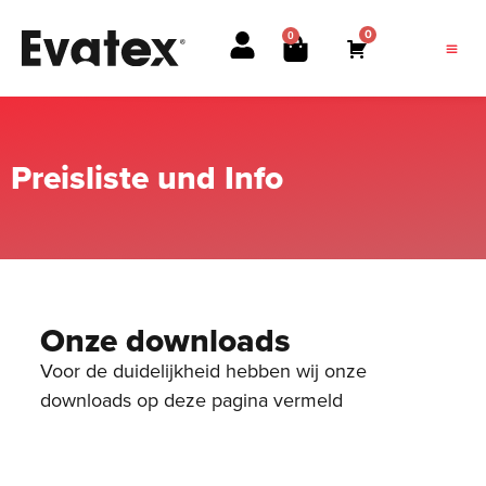
0
0
Preisliste und Info
Onze downloads
Voor de duidelijkheid hebben wij onze
downloads op deze pagina vermeld