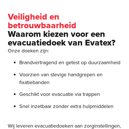
Veiligheid en
betrouwbaarheid
Waarom kiezen voor een
evacuatiedoek van Evatex?
Onze doeken zijn:
Brandvertragend en getest op duurzaamheid
Voorzien van stevige handgrepen en
fixatiebanden
Geschikt voor evacuatie via trappen
Snel inzetbaar zonder extra hulpmiddelen
Wij leveren evacuatiedoeken aan zorginstellingen,