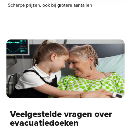
Scherpe prijzen, ook bij grotere aantallen
Veelgestelde vragen over
evacuatiedoeken