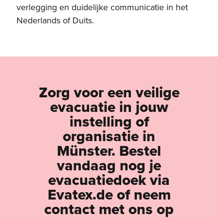
verlegging en duidelijke communicatie in het
Nederlands of Duits.
Zorg voor een veilige
evacuatie in jouw
instelling of
organisatie in
Münster. Bestel
vandaag nog je
evacuatiedoek via
Evatex.de of neem
contact met ons op