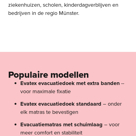
ziekenhuizen, scholen, kinderdagverblijven en
bedrijven in de regio Münster.
Populaire modellen
Evatex evacuatiedoek met extra banden
--
voor maximale fixatie
Evatex evacuatiedoek standaard
– onder
elk matras te bevestigen
Evacuatiematras met schuimlaag
– voor
meer comfort en stabiliteit