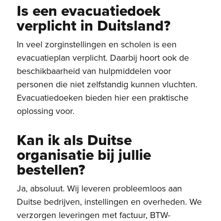
Is een evacuatiedoek
verplicht in Duitsland?
In veel zorginstellingen en scholen is een
evacuatieplan verplicht. Daarbij hoort ook de
beschikbaarheid van hulpmiddelen voor
personen die niet zelfstandig kunnen vluchten.
Evacuatiedoeken bieden hier een praktische
oplossing voor.
Kan ik als Duitse
organisatie bij jullie
bestellen?
Ja, absoluut. Wij leveren probleemloos aan
Duitse bedrijven, instellingen en overheden. We
verzorgen leveringen met factuur, BTW-