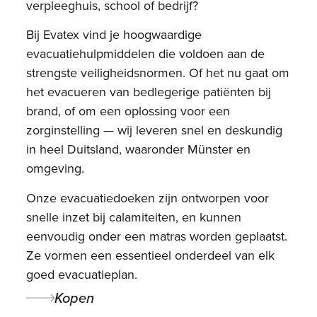
verpleeghuis, school of bedrijf?
Bij Evatex vind je hoogwaardige
evacuatiehulpmiddelen die voldoen aan de
strengste veiligheidsnormen. Of het nu gaat om
het evacueren van bedlegerige patiënten bij
brand, of om een oplossing voor een
zorginstelling — wij leveren snel en deskundig
in heel Duitsland, waaronder Münster en
omgeving.
Onze evacuatiedoeken zijn ontworpen voor
snelle inzet bij calamiteiten, en kunnen
eenvoudig onder een matras worden geplaatst.
Ze vormen een essentieel onderdeel van elk
goed evacuatieplan.
Kopen