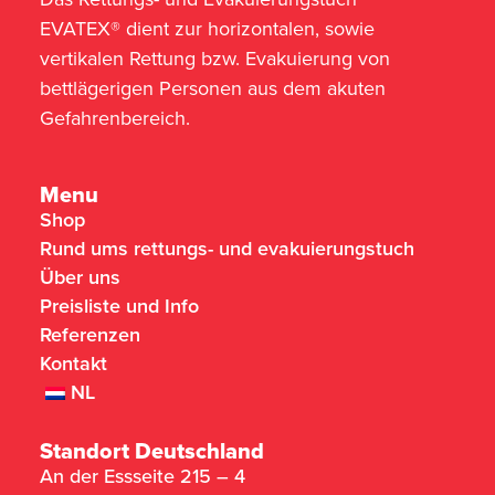
EVATEX® dient zur horizontalen, sowie
vertikalen Rettung bzw. Evakuierung von
bettlägerigen Personen aus dem akuten
Gefahrenbereich.
Menu
Shop
Rund ums rettungs- und evakuierungstuch
Über uns
Preisliste und Info
Referenzen
Kontakt
NL
Standort Deutschland
An der Essseite 215 – 4