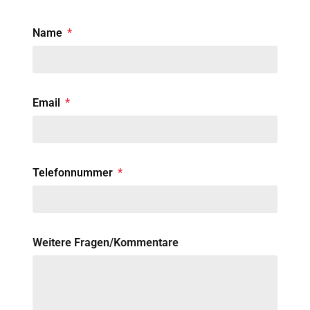
Name
Email
Telefonnummer
Weitere Fragen/Kommentare