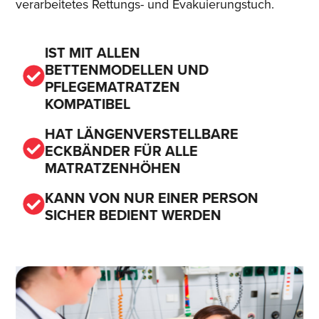
verarbeitetes Rettungs- und Evakuierungstuch.
IST MIT ALLEN
BETTENMODELLEN UND
PFLEGEMATRATZEN
KOMPATIBEL
HAT LÄNGENVERSTELLBARE
ECKBÄNDER FÜR ALLE
MATRATZENHÖHEN
KANN VON NUR EINER PERSON
SICHER BEDIENT WERDEN