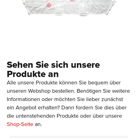
Sehen Sie sich unsere
Produkte an
Alle unsere Produkte können Sie bequem über
unseren Webshop bestellen. Benötigen Sie weitere
Informationen oder möchten Sie lieber zunächst
ein Angebot erhalten? Dann fordern Sie dies über
die untenstehenden Produkte oder über unsere
Shop-Seite
an.