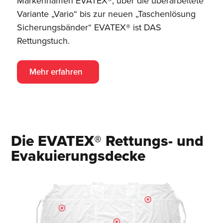
Markennamen EVATEX®, über die überarbeitete
Variante „Vario“ bis zur neuen „Taschenlösung
Sicherungsbänder“ EVATEX® ist DAS
Rettungstuch.
Mehr erfahren
Die EVATEX® Rettungs- und
Evakuierungsdecke