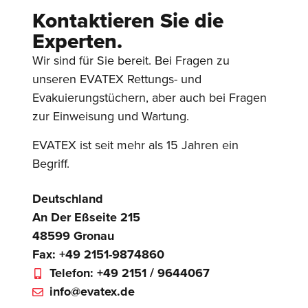
Kontaktieren Sie die
Experten.
Wir sind für Sie bereit. Bei Fragen zu
unseren EVATEX Rettungs- und
Evakuierungstüchern, aber auch bei Fragen
zur Einweisung und Wartung.
EVATEX ist seit mehr als 15 Jahren ein
Begriff.
Deutschland
An Der Eßseite 215
48599 Gronau
Fax: +49 2151-9874860
Telefon: +49 2151 / 9644067
info@evatex.de