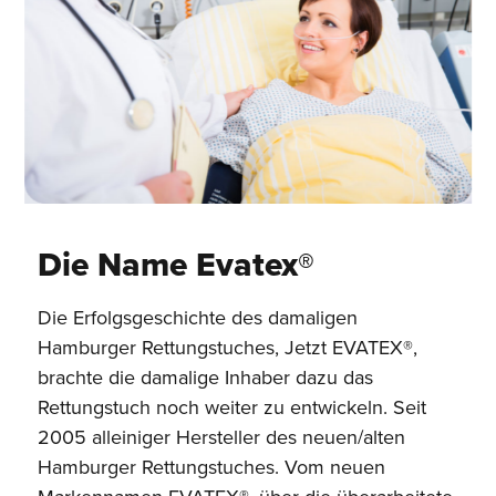
Die Name Evatex®
Die Erfolgsgeschichte des damaligen
Hamburger Rettungstuches, Jetzt EVATEX®,
brachte die damalige Inhaber dazu das
Rettungstuch noch weiter zu entwickeln. Seit
2005 alleiniger Hersteller des neuen/alten
Hamburger Rettungstuches. Vom neuen