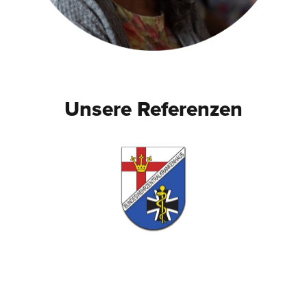
Unsere Referenzen