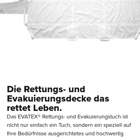
Die Rettungs- und
Evakuierungsdecke das
rettet Leben.
Das EVATEX® Rettungs- und Evakuierungstuch ist
nicht nur einfach ein Tuch, sondern ein speziell auf
Ihre Bedürfnisse ausgerichtetes und hochwertig